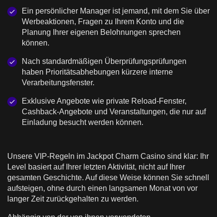
Ein persönlicher Manager ist jemand, mit dem Sie über
Werbeaktionen, Fragen zu Ihrem Konto und die
Planung Ihrer eigenen Belohnungen sprechen
können.
Nach standardmäßigen Überprüfungsprüfungen
haben Prioritätsabhebungen kürzere interne
Verarbeitungsfenster.
Exklusive Angebote wie private Reload-Fenster,
Cashback-Angebote und Veranstaltungen, die nur auf
Einladung besucht werden können.
Unsere VIP-Regeln im Jackpot Charm Casino sind klar: Ihr
Level basiert auf Ihrer letzten Aktivität, nicht auf Ihrer
gesamten Geschichte. Auf diese Weise können Sie schnell
aufsteigen, ohne durch einen langsamen Monat von vor
langer Zeit zurückgehalten zu werden.