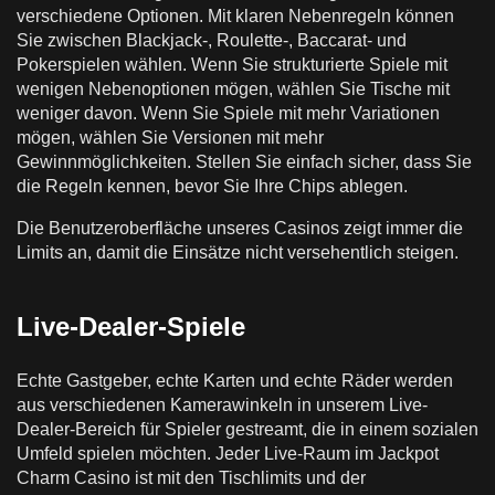
verschiedene Optionen. Mit klaren Nebenregeln können
Sie zwischen Blackjack-, Roulette-, Baccarat- und
Pokerspielen wählen. Wenn Sie strukturierte Spiele mit
wenigen Nebenoptionen mögen, wählen Sie Tische mit
weniger davon. Wenn Sie Spiele mit mehr Variationen
mögen, wählen Sie Versionen mit mehr
Gewinnmöglichkeiten. Stellen Sie einfach sicher, dass Sie
die Regeln kennen, bevor Sie Ihre Chips ablegen.
Die Benutzeroberfläche unseres Casinos zeigt immer die
Limits an, damit die Einsätze nicht versehentlich steigen.
Live-Dealer-Spiele
Echte Gastgeber, echte Karten und echte Räder werden
aus verschiedenen Kamerawinkeln in unserem Live-
Dealer-Bereich für Spieler gestreamt, die in einem sozialen
Umfeld spielen möchten. Jeder Live-Raum im Jackpot
Charm Casino ist mit den Tischlimits und der