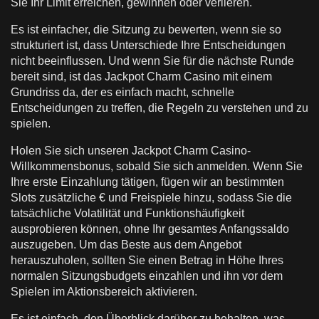
Sie Ihr Limit erreichen, gewinnen oder verlieren.
Es ist einfacher, die Sitzung zu bewerten, wenn sie so
strukturiert ist, dass Unterschiede Ihre Entscheidungen
nicht beeinflussen. Und wenn Sie für die nächste Runde
bereit sind, ist das Jackpot Charm Casino mit einem
Grundriss da, der es einfach macht, schnelle
Entscheidungen zu treffen, die Regeln zu verstehen und zu
spielen.
Holen Sie sich unseren Jackpot Charm Casino-
Willkommensbonus, sobald Sie sich anmelden. Wenn Sie
Ihre erste Einzahlung tätigen, fügen wir an bestimmten
Slots zusätzliche € und Freispiele hinzu, sodass Sie die
tatsächliche Volatilität und Funktionshäufigkeit
ausprobieren können, ohne Ihr gesamtes Anfangssaldo
auszugeben. Um das Beste aus dem Angebot
herauszuholen, sollten Sie einen Betrag in Höhe Ihres
normalen Sitzungsbudgets einzahlen und ihn vor dem
Spielen im Aktionsbereich aktivieren.
Es ist einfach, den Überblick darüber zu behalten, was