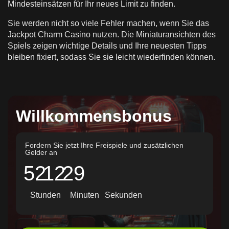
Mindesteinsätzen für Ihr neues Limit zu finden.
Sie werden nicht so viele Fehler machen, wenn Sie das
Jackpot Charm Casino nutzen. Die Miniaturansichten des
Spiels zeigen wichtige Details und Ihre neuesten Tipps
bleiben fixiert, sodass Sie sie leicht wiederfinden können.
Willkommensbonus
Fordern Sie jetzt Ihre Freispiele und zusätzlichen
Gelder an
52
12
28
Stunden
Minuten
Sekunden