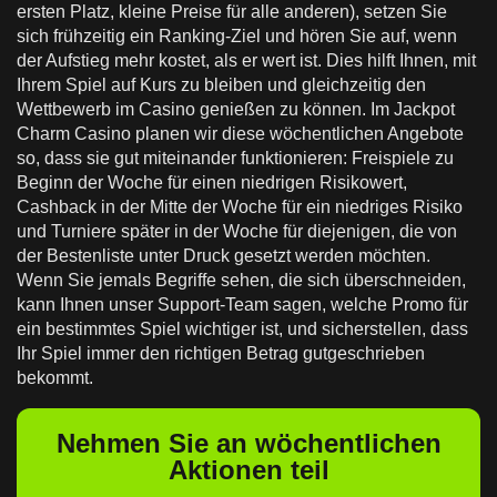
ersten Platz, kleine Preise für alle anderen), setzen Sie
sich frühzeitig ein Ranking-Ziel und hören Sie auf, wenn
der Aufstieg mehr kostet, als er wert ist. Dies hilft Ihnen, mit
Ihrem Spiel auf Kurs zu bleiben und gleichzeitig den
Wettbewerb im Casino genießen zu können. Im Jackpot
Charm Casino planen wir diese wöchentlichen Angebote
so, dass sie gut miteinander funktionieren: Freispiele zu
Beginn der Woche für einen niedrigen Risikowert,
Cashback in der Mitte der Woche für ein niedriges Risiko
und Turniere später in der Woche für diejenigen, die von
der Bestenliste unter Druck gesetzt werden möchten.
Wenn Sie jemals Begriffe sehen, die sich überschneiden,
kann Ihnen unser Support-Team sagen, welche Promo für
ein bestimmtes Spiel wichtiger ist, und sicherstellen, dass
Ihr Spiel immer den richtigen Betrag gutgeschrieben
bekommt.
Nehmen Sie an wöchentlichen
Aktionen teil