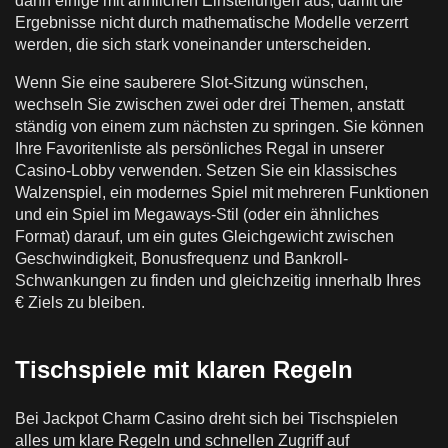
dann einige mit ähnlichen Einstellungen aus, damit die
Ergebnisse nicht durch mathematische Modelle verzerrt
werden, die sich stark voneinander unterscheiden.
Wenn Sie eine sauberere Slot-Sitzung wünschen,
wechseln Sie zwischen zwei oder drei Themen, anstatt
ständig von einem zum nächsten zu springen. Sie können
Ihre Favoritenliste als persönliches Regal in unserer
Casino-Lobby verwenden. Setzen Sie ein klassisches
Walzenspiel, ein modernes Spiel mit mehreren Funktionen
und ein Spiel im Megaways-Stil (oder ein ähnliches
Format) darauf, um ein gutes Gleichgewicht zwischen
Geschwindigkeit, Bonusfrequenz und Bankroll-
Schwankungen zu finden und gleichzeitig innerhalb Ihres
€ Ziels zu bleiben.
Tischspiele mit klaren Regeln
Bei Jackpot Charm Casino dreht sich bei Tischspielen
alles um klare Regeln und schnellen Zugriff auf