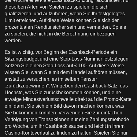
der Woche eine klare „Cashback-Sitzung“ abzuhalten, nur
dieselben Arten von Spielen zu spielen, die sich
qualifizieren, und aufzuhören, wenn Sie Ihr festgelegtes
Limit erreichen. Auf diese Weise können Sie sich der
prozentualen Rendite sicher sein und vermeiden, Spiele
zu spielen, die nicht in die Berechnung einbezogen
werden.
Es ist wichtig, vor Beginn der Cashback-Periode ein
Sitzungsbudget und eine Stop-Loss-Nummer festzulegen.
Setzen Sie einen Stop-Loss auf € 100. Auf diese Weise
wissen Sie, wann Sie mit dem Handel aufhören müssen,
anstatt zu versuchen, es im selben Fenster
„zurückzugewinnen“. Wir geben den Cashback-Satz, das
Höchste, was Sie zurückbekommen können, und eine
etwaige Mindestverlustschwelle direkt auf die Promo-Karte
ein, damit Sie sich ein Bild davon machen können, was
Sie bekommen könnten. Verwenden Sie zur einfachen
Verfolgung von Transaktionen nur eine Zahlungsmethode
pro Woche, um Ihr Cashback sauber und leicht in Ihrem
Casino-Kontoverlauf zu finden zu halten. Spielen Sie nur