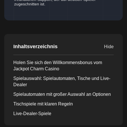
zugeschnitten ist.
Inhaltsverzeichnis
Hide
Holen Sie sich den Willkommensbonus vom
Jackpot Charm Casino
Spielauswahl: Spielautomaten, Tische und Live-
Dealer
Spielautomaten mit großer Auswahl an Optionen
Tischspiele mit klaren Regeln
Live-Dealer-Spiele
Wöchentliche Aktionen: Freispiele, Cashback