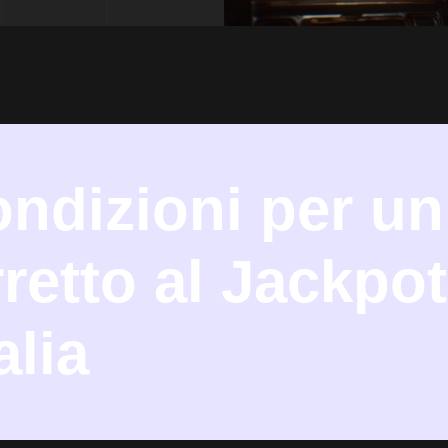
ondizioni per un
rretto al Jackp
alia