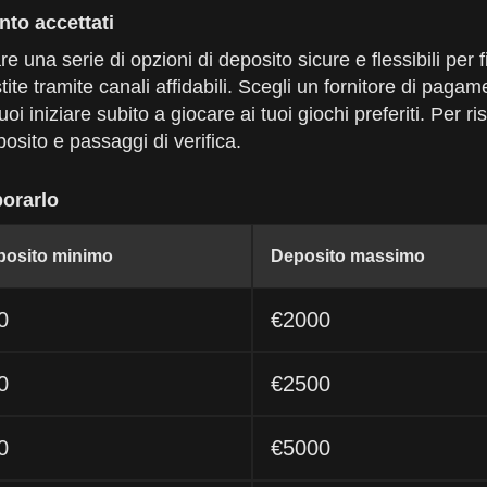
nto accettati
na serie di opzioni di deposito sicure e flessibili per fin
ite tramite canali affidabili. Scegli un fornitore di paga
uoi iniziare subito a giocare ai tuoi giochi preferiti. Per r
eposito e passaggi di verifica.
borarlo
posito minimo
Deposito massimo
0
€2000
0
€2500
0
€5000