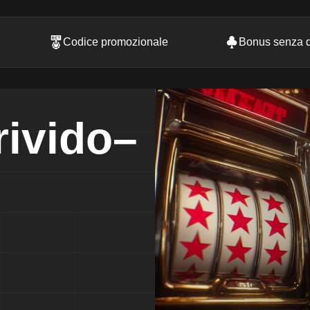
Codice promozionale
Bonus senza d
rivido–