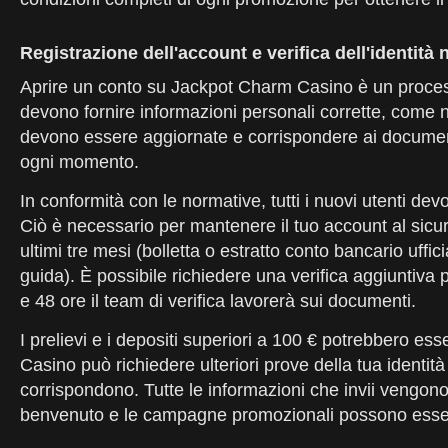
Registrazione dell'account e verifica dell'identità
Aprire un conto su Jackpot Charm Casino è un processo
devono fornire informazioni personali corrette, come n
devono essere aggiornate e corrispondere ai documenti 
ogni momento.
In conformità con le normative, tutti i nuovi utenti dev
Ciò è necessario per mantenere il tuo account al sicuro,
ultimi tre mesi (bolletta o estratto conto bancario uffi
guida). È possibile richiedere una verifica aggiuntiva p
e 48 ore il team di verifica lavorerà sui documenti.
I prelievi e i depositi superiori a 100 € potrebbero 
Casino può richiedere ulteriori prove della tua identità
corrispondono. Tutte le informazioni che invii vengono 
benvenuto e le campagne promozionali possono essere u