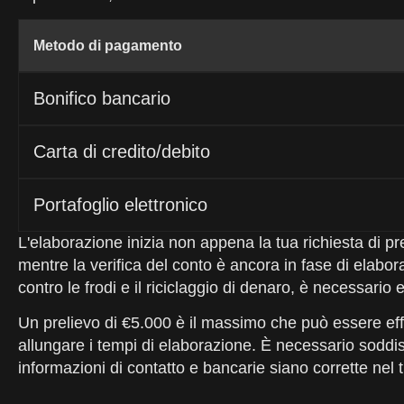
Metodo di pagamento
Bonifico bancario
Carta di credito/debito
Portafoglio elettronico
L'elaborazione inizia non appena la tua richiesta di p
mentre la verifica del conto è ancora in fase di elabor
contro le frodi e il riciclaggio di denaro, è necessario 
Un prelievo di €5.000 è il massimo che può essere ef
allungare i tempi di elaborazione. È necessario soddisf
informazioni di contatto e bancarie siano corrette nel 