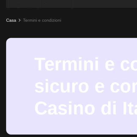
Casa
Termini e condizioni
Termini e c
sicuro e co
Casino di It