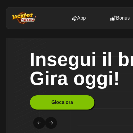
App
Bonus
Insegui il b
Gira oggi!
Gioca ora