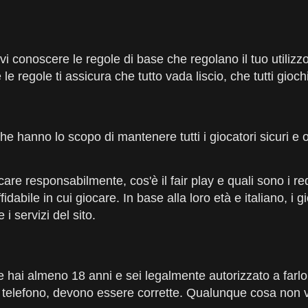
 conoscere le regole di base che regolano il tuo utilizzo
le regole ti assicura che tutto vada liscio, che tutti gioc
hanno lo scopo di mantenere tutti i giocatori sicuri e one
are responsabilmente, cos'è il fair play e quali sono i re
fidabile in cui giocare. In base alla loro età e italiano, i g
i servizi del sito.
hai almeno 18 anni e sei legalmente autorizzato a farlo
i telefono, devono essere corrette. Qualunque cosa non 