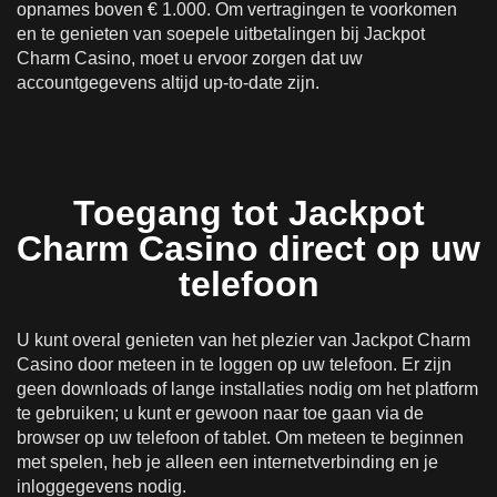
opnames boven € 1.000. Om vertragingen te voorkomen
en te genieten van soepele uitbetalingen bij Jackpot
Charm Casino, moet u ervoor zorgen dat uw
accountgegevens altijd up-to-date zijn.
Toegang tot Jackpot
Charm Casino direct op uw
telefoon
U kunt overal genieten van het plezier van Jackpot Charm
Casino door meteen in te loggen op uw telefoon. Er zijn
geen downloads of lange installaties nodig om het platform
te gebruiken; u kunt er gewoon naar toe gaan via de
browser op uw telefoon of tablet. Om meteen te beginnen
met spelen, heb je alleen een internetverbinding en je
inloggegevens nodig.