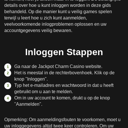
details over hoe u kunt inloggen worden in deze gids
behandeld. Op die manier kunt u veilig games spelen
terwijl u leert hoe u zich kunt aanmelden,
veelvoorkomende inlogproblemen oplossen en uw
accountgegevens veilig bewaren.
Inloggen Stappen
Ga naar de Jackpot Charm Casino website.
Het is meestal in de rechterbovenhoek. Klik op de
knop "Inloggen".
Typ het e-mailadres en wachtwoord in dat u heeft
gebruikt om u aan te melden.
Om in uw account te komen, drukt u op de knop
"Aanmelden".
Opmerking: Om aanmeldingsfouten te voorkomen, moet u
uw inloggegevens altijd twee keer controleren. Om uw