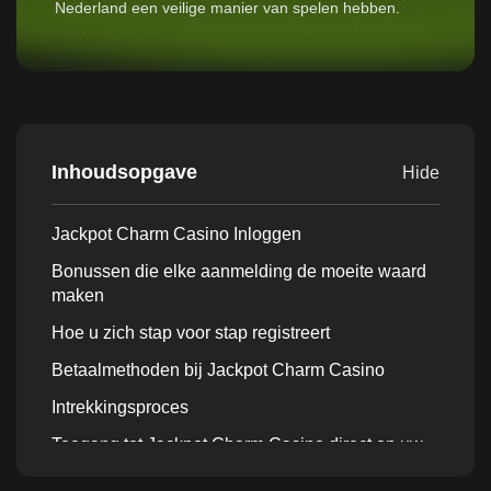
Nederland een veilige manier van spelen hebben.
Inhoudsopgave
Hide
Jackpot Charm Casino Inloggen
Bonussen die elke aanmelding de moeite waard
maken
Hoe u zich stap voor stap registreert
Betaalmethoden bij Jackpot Charm Casino
Intrekkingsproces
Toegang tot Jackpot Charm Casino direct op uw
telefoon