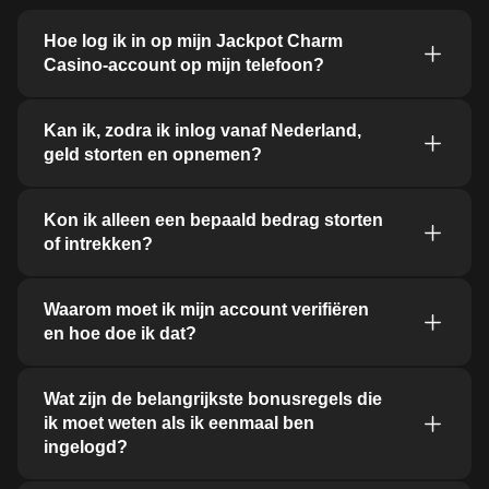
Hoe log ik in op mijn Jackpot Charm
Casino-account op mijn telefoon?
Kan ik, zodra ik inlog vanaf Nederland,
geld storten en opnemen?
Kon ik alleen een bepaald bedrag storten
of intrekken?
Waarom moet ik mijn account verifiëren
en hoe doe ik dat?
Wat zijn de belangrijkste bonusregels die
ik moet weten als ik eenmaal ben
ingelogd?