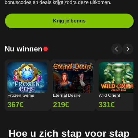
bonuscodes en deals krijgt zodra deze uitkomen.
Krijg je bonus
Nu winnen
Frozen Gems
Eternal Desire
Wild Orient
367€
219€
331€
Hoe u zich stap voor stap