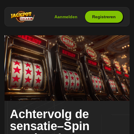
Aanmelden
Registreren
Achtervolg de
sensatie–Spin