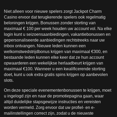
Niet alleen voor nieuwe spelers zorgt Jackpot Charm
Casino ervoor dat terugkerende spelers ook regelmatig
beloningen krijgen. Bonussen zonder storting van
maximaal € 100 per week houden uw account vol. Na elke
login kunt u seizoensaanbiedingen, vakantiebonussen en
gepersonaliseerde aanbiedingen rechtstreeks naar uw
inbox ontvangen. Nieuwe leden kunnen een
welkomstwedstrijdbonus krijgen van maximaal €300, en
bestaande leden kunnen elke keer dat ze hun account
opwaarderen een wekelijkse herlaadbeurt krijgen van
maximaal €100. Wanneer u een kwalificerende storting
doet, kunt u ook extra gratis spins krijgen op aanbevolen
slots.
Om deze speciale evenementenbonussen te krijgen, moet
u ingelogd zijn en naar de promotiepagina gaan, waar
altijd duidelijke stapsgewijze instructies en vereisten
worden vermeld. Zorg ervoor dat uw profiel- en e-
mailinstellingen correct zijn, zodat u de nieuwste