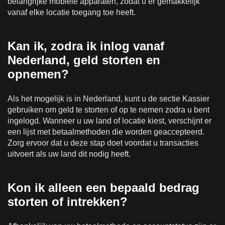
belangrijke mobiele apparaten, zodat u er gemakkelijk
vanaf elke locatie toegang toe heeft.
Kan ik, zodra ik inlog vanaf
Nederland, geld storten en
opnemen?
Als het mogelijk is in Nederland, kunt u de sectie Kassier
gebruiken om geld te storten of op te nemen zodra u bent
ingelogd. Wanneer u uw land of locatie kiest, verschijnt er
een lijst met betaalmethoden die worden geaccepteerd.
Zorg ervoor dat u deze stap doet voordat u transacties
uitvoert als uw land dit nodig heeft.
Kon ik alleen een bepaald bedrag
storten of intrekken?