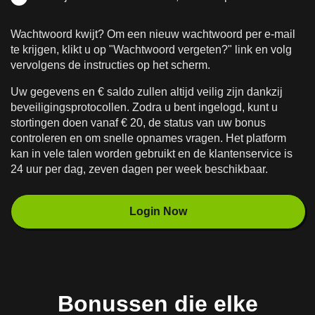
Wachtwoord kwijt? Om een nieuw wachtwoord per e-mail
te krijgen, klikt u op "Wachtwoord vergeten?" link en volg
vervolgens de instructies op het scherm.
Uw gegevens en € saldo zullen altijd veilig zijn dankzij
beveiligingsprotocollen. Zodra u bent ingelogd, kunt u
stortingen doen vanaf € 20, de status van uw bonus
controleren en om snelle opnames vragen. Het platform
kan in vele talen worden gebruikt en de klantenservice is
24 uur per dag, zeven dagen per week beschikbaar.
Login Now
Bonussen die elke