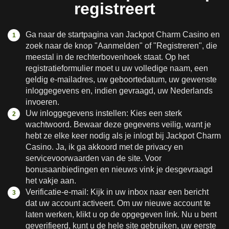
registreert
Ga naar de startpagina van Jackpot Charm Casino en
zoek naar de knop "Aanmelden" of "Registreren", die
meestal in de rechterbovenhoek staat. Op het
registratieformulier moet u uw volledige naam, een
geldig e-mailadres, uw geboortedatum, uw gewenste
inloggegevens en, indien gevraagd, uw Nederlands
invoeren.
Uw inloggegevens instellen: Kies een sterk
wachtwoord. Bewaar deze gegevens veilig, want je
hebt ze elke keer nodig als je inlogt bij Jackpot Charm
Casino. Ja, ik ga akkoord met de privacy en
servicevoorwaarden van de site. Voor
bonusaanbiedingen en nieuws vink je desgevraagd
het vakje aan.
Verificatie-e-mail: Kijk in uw inbox naar een bericht
dat uw account activeert. Om uw nieuwe account te
laten werken, klikt u op de opgegeven link. Nu u bent
geverifieerd, kunt u de hele site gebruiken, uw eerste