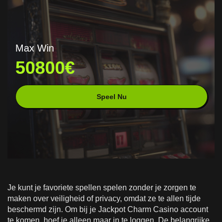
Max Win
50800€
Speel Nu
Je kunt je favoriete spellen spelen zonder je zorgen te
maken over veiligheid of privacy, omdat ze te allen tijde
beschermd zijn. Om bij je Jackpot Charm Casino account
te komen, hoef je alleen maar in te loggen. De belangrijke