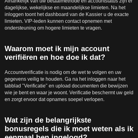
Afhankelijk van uw betaalmethode en accountstatus zijn er
dagelijkse, wekelijkse en maandelijkse limieten. Na het
inloggen toont het dashboard van de Kassier u de exacte
limieten. VIP-leden kunnen contact opnemen met
ondersteuning om hogere limieten te vragen.
Waarom moet ik mijn account
verifiëren en hoe doe ik dat?
Accountverificatie is nodig om de wet te volgen en uw
gegevens veilig te houden. Ga na het inloggen naar het
tabblad "Verificatie" en upload documenten die bewijzen
wie je bent en waar je woont. Verificatie beschermt uw geld
en zorgt ervoor dat opnames soepel verlopen.
Wat zijn de belangrijkste
bonusregels die ik moet weten als ik
eenmaal ben ingelogd?