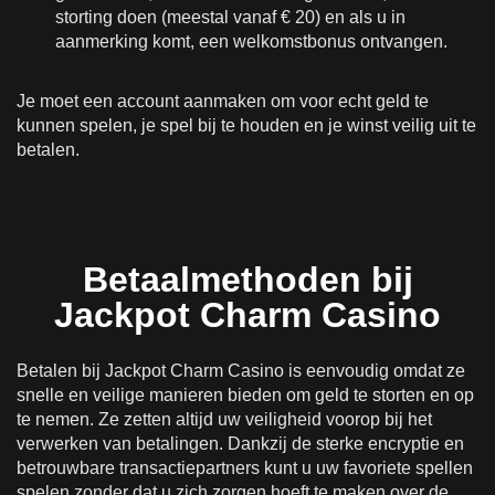
storting doen (meestal vanaf € 20) en als u in
aanmerking komt, een welkomstbonus ontvangen.
Je moet een account aanmaken om voor echt geld te
kunnen spelen, je spel bij te houden en je winst veilig uit te
betalen.
Betaalmethoden bij
Jackpot Charm Casino
Betalen bij Jackpot Charm Casino is eenvoudig omdat ze
snelle en veilige manieren bieden om geld te storten en op
te nemen. Ze zetten altijd uw veiligheid voorop bij het
verwerken van betalingen. Dankzij de sterke encryptie en
betrouwbare transactiepartners kunt u uw favoriete spellen
spelen zonder dat u zich zorgen hoeft te maken over de