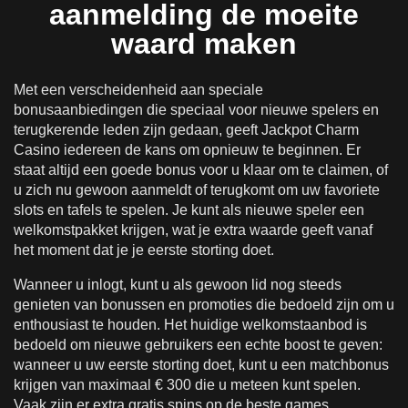
aanmelding de moeite
waard maken
Met een verscheidenheid aan speciale
bonusaanbiedingen die speciaal voor nieuwe spelers en
terugkerende leden zijn gedaan, geeft Jackpot Charm
Casino iedereen de kans om opnieuw te beginnen. Er
staat altijd een goede bonus voor u klaar om te claimen, of
u zich nu gewoon aanmeldt of terugkomt om uw favoriete
slots en tafels te spelen. Je kunt als nieuwe speler een
welkomstpakket krijgen, wat je extra waarde geeft vanaf
het moment dat je je eerste storting doet.
Wanneer u inlogt, kunt u als gewoon lid nog steeds
genieten van bonussen en promoties die bedoeld zijn om u
enthousiast te houden. Het huidige welkomstaanbod is
bedoeld om nieuwe gebruikers een echte boost te geven:
wanneer u uw eerste storting doet, kunt u een matchbonus
krijgen van maximaal € 300 die u meteen kunt spelen.
Vaak zijn er extra gratis spins op de beste games