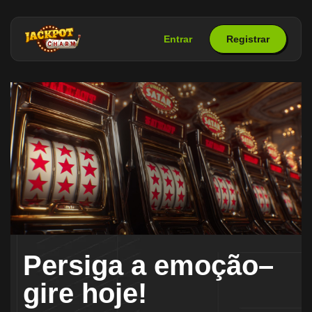
Entrar
Registrar
Persiga a emoção–
gire hoje!