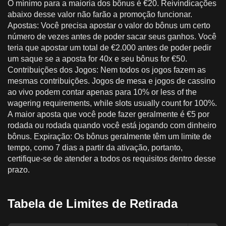
O mínimo para a maioria dos bônus é €20. Reivindicações
abaixo desse valor não farão a promoção funcionar.
Apostas: Você precisa apostar o valor do bônus um certo
número de vezes antes de poder sacar seus ganhos. Você
teria que apostar um total de €2.000 antes de poder pedir
um saque se a aposta for 40x e seu bônus for €50.
Contribuições dos Jogos: Nem todos os jogos fazem as
mesmas contribuições. Jogos de mesa e jogos de cassino
ao vivo podem contar apenas para 10% or less of the
wagering requirements, while slots usually count for 100%.
A maior aposta que você pode fazer geralmente é €5 por
rodada ou rodada quando você está jogando com dinheiro
bônus. Expiração: Os bônus geralmente têm um limite de
tempo, como 7 dias a partir da ativação, portanto,
certifique-se de atender a todos os requisitos dentro desse
prazo.
Tabela de Limites de Retirada