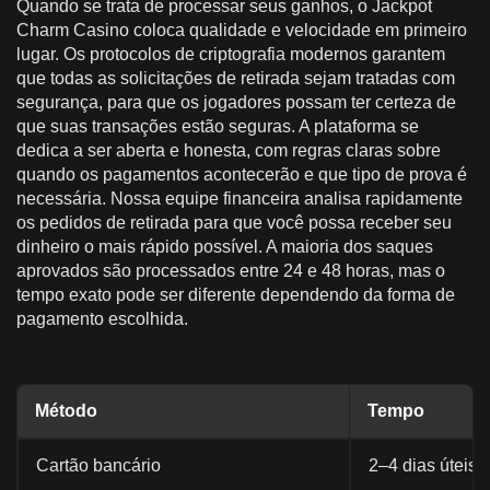
Quando se trata de processar seus ganhos, o Jackpot
Charm Casino coloca qualidade e velocidade em primeiro
lugar. Os protocolos de criptografia modernos garantem
que todas as solicitações de retirada sejam tratadas com
segurança, para que os jogadores possam ter certeza de
que suas transações estão seguras. A plataforma se
dedica a ser aberta e honesta, com regras claras sobre
quando os pagamentos acontecerão e que tipo de prova é
necessária. Nossa equipe financeira analisa rapidamente
os pedidos de retirada para que você possa receber seu
dinheiro o mais rápido possível. A maioria dos saques
aprovados são processados entre 24 e 48 horas, mas o
tempo exato pode ser diferente dependendo da forma de
pagamento escolhida.
Método
Tempo
Cartão bancário
2–4 dias úteis