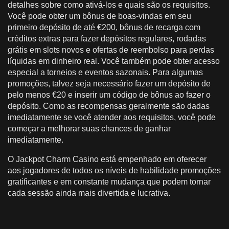
detalhes sobre como ativá-los e quais são os requisitos.
Você pode obter um bônus de boas-vindas em seu
primeiro depósito de até €200, bônus de recarga com
créditos extras para fazer depósitos regulares, rodadas
grátis em slots novos e ofertas de reembolso para perdas
líquidas em dinheiro real. Você também pode obter acesso
especial a torneios e eventos sazonais. Para algumas
promoções, talvez seja necessário fazer um depósito de
pelo menos €20 e inserir um código de bônus ao fazer o
depósito. Como as recompensas geralmente são dadas
imediatamente se você atender aos requisitos, você pode
começar a melhorar suas chances de ganhar
imediatamente.
O Jackpot Charm Casino está empenhado em oferecer
aos jogadores de todos os níveis de habilidade promoções
gratificantes e em constante mudança que podem tornar
cada sessão ainda mais divertida e lucrativa.