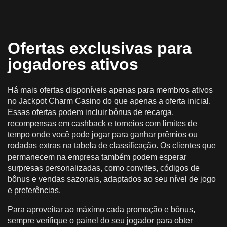
Ofertas exclusivas para
jogadores ativos
Há mais ofertas disponíveis apenas para membros ativos
no Jackpot Charm Casino do que apenas a oferta inicial.
Essas ofertas podem incluir bônus de recarga,
recompensas em cashback e torneios com limites de
tempo onde você pode jogar para ganhar prêmios ou
rodadas extras na tabela de classificação. Os clientes que
permanecem na empresa também podem esperar
surpresas personalizadas, como convites, códigos de
bônus e vendas sazonais, adaptados ao seu nível de jogo
e preferências.
Para aproveitar ao máximo cada promoção e bônus,
sempre verifique o painel do seu jogador para obter