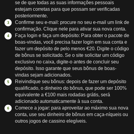
se de que todas as suas informações pessoais
estejam corretas para que possam ser verificadas
posteriormente.
Confirme seu e-mail: procure no seu e-mail um link de
confirmação. Clique nele para ativar sua nova conta.
Faça login e faça um depósito: Para obter o pacote de
boas-vindas, você precisa fazer login em sua conta e
fazer um depósito de pelo menos €20. Digite o código
de bônus se solicitado. Se o site solicitar um código
exclusivo no caixa, digite-o antes de concluir seu
depósito. Isso garante que seus bônus de boas-
vindas sejam adicionados.
Reivindique seu bônus: depois de fazer um depósito
qualificado, o dinheiro do bônus, que pode ser 100%
equivalente a €100 mais rodadas grátis, será
adicionado automaticamente à sua conta.
Comece a jogar: para aproveitar ao máximo sua nova
conta, use seu dinheiro de bônus em caça-níqueis ou
outros jogos de cassino elegíveis.