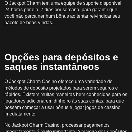
O Jackpot Charm tem uma equipe de suporte disponível
24 horas por dia, 7 dias por semana, para garantir que
você não perca nenhum bônus ao tentar reivindicar seu
pacote de boas-vindas.
Opções para depósitos e
saques instantâneos
O Jackpot Charm Casino oferece uma variedade de
métodos de depósito projetados para serem seguros e
rápidos. Existem muitas maneiras bem conhecidas para os
jogadores adicionarem dinheiro às suas contas, para que
possam começar a usar bônus e jogar jogos de cassino
imediatamente.
No Jackpot Charm Casino, processar pagamentos
imediatamente é muito importante. A maioria dos depósitos