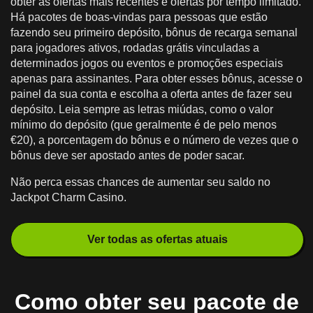
obter as ofertas mais recentes e ofertas por tempo limitado.
Há pacotes de boas-vindas para pessoas que estão
fazendo seu primeiro depósito, bônus de recarga semanal
para jogadores ativos, rodadas grátis vinculadas a
determinados jogos ou eventos e promoções especiais
apenas para assinantes. Para obter esses bônus, acesse o
painel da sua conta e escolha a oferta antes de fazer seu
depósito. Leia sempre as letras miúdas, como o valor
mínimo do depósito (que geralmente é de pelo menos
€20), a porcentagem do bônus e o número de vezes que o
bônus deve ser apostado antes de poder sacar.
Não perca essas chances de aumentar seu saldo no
Jackpot Charm Casino.
Ver todas as ofertas atuais
Como obter seu pacote de