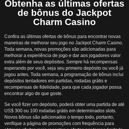
Obtenha as últimas ofertas
de bônus do Jackpot
Charm Casino
Confira as últimas ofertas de bônus para encontrar novas
maneiras de melhorar seu jogo no Jackpot Charm Casino.
Toda semana, novas promoções são adicionadas para
melhorar a experiência de jogo e dar aos jogadores valor
extra além de seus depósitos. Sempre há recompensas
esperando por você, seja seu primeiro depósito ou você já
jogou antes. Toda semana, a programação de bônus inclui
depósitos tentadores em partidas, rodadas grátis e
recompensas de fidelidade, para que cada jogador possa
encontrar algo de que goste.
Se você fizer um depósito, poderá obter uma partida de até
US$ 300 ou 100 rodadas grátis em determinados slots.
Novos bônus são adicionados o tempo todo, portanto,
verifique a página de promoções com frequência para