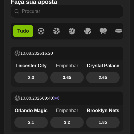
Faça sua aposta
Tudo
10.08.2026
16:20
Leicester City
Empenhar
Crystal Palace
2.3
3.65
2.65
10.08.2026
09:40
Orlando Magic
Empenhar
Brooklyn Nets
2.1
3.2
1.85