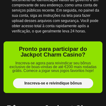
comprovante de seu endereço, como uma conta de
serviços públicos recente. Em seguida, no painel da
sua conta, siga as instruções na tela para fazer
upload desses arquivos com segurança. Você pode
obter acesso total à conta rapidamente após a
verificação, o que geralmente leva 24 horas.
Pronto para participar do
Jackpot Charm Casino?
Inscreva-se agora para reivindicar seu bônus
exclusivo de boas-vindas de até €200 mais rodadas
grátis. Comece a jogar seus jogos favoritos hoje!
Inscreva-se e reivindique bônus